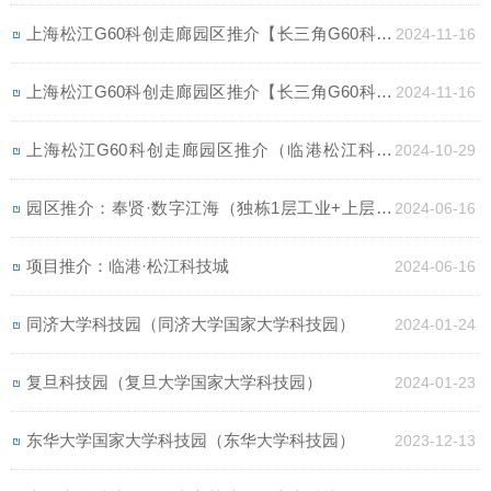
上海松江G60科创走廊园区推介【长三角G60科创
2024-11-16
之眼】（独栋出售-高层出租）
上海松江G60科创走廊园区推介【长三角G60科创
2024-11-16
之眼】（独栋出售-高层出租）
上海松江G60科创走廊园区推介（临港松江科技
2024-10-29
城）
园区推介：奉贤·数字江海（独栋1层工业+上层办
2024-06-16
公，5000-35000㎡出售）
项目推介：临港·松江科技城
2024-06-16
同济大学科技园（同济大学国家大学科技园）
2024-01-24
复旦科技园（复旦大学国家大学科技园）
2024-01-23
东华大学国家大学科技园（东华大学科技园）
2023-12-13