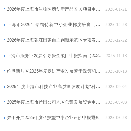
知
2026年度上海市生物医药创新产品攻关项目申报通
2026-01-21
知
上海市2026年专精特新中小企业梯度培育（第一
2025-12-26
批）申报通知
2026年度上海张江国家自主创新示范区专项发展资
2025-12-22
金重点项目储备项目申报通知
上海市服务业发展引导资金项目申报指南（2026-2
2025-11-18
027年）
临港新片区2025年度促进产业发展若干政策和集聚
2025-10-13
发展四大产业若干措施支持事项申报通知
2025年度上海市科技产业高质量发展计划“科技小
2025-09-04
巨人工程”项目申报通知
2025年度上海市跨国公司地区总部发展资金申报通
2025-09-03
知
关于开展2025年度科技型中小企业评价申报通知
2025-06-26