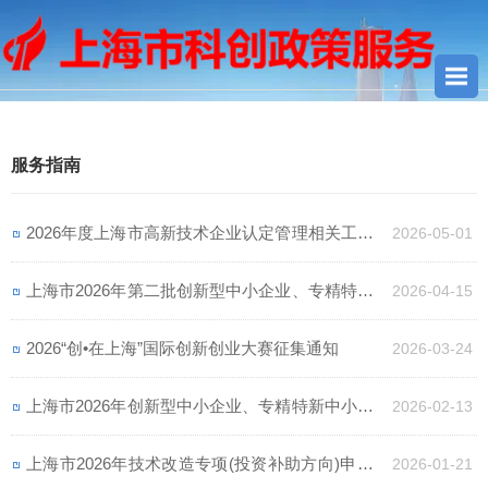
您当前所在位置：
首页
>
通知指南
> 服务指南
服务指南
2026年度上海市高新技术企业认定管理相关工作的
2026-05-01
通知
上海市2026年第二批创新型中小企业、专精特新中
2026-04-15
小企业培育工作申报通知
2026“创•在上海”国际创新创业大赛征集通知
2026-03-24
上海市2026年创新型中小企业、专精特新中小企业
2026-02-13
培育工作（第一批）申报通知
上海市2026年技术改造专项(投资补助方向)申报通
2026-01-21