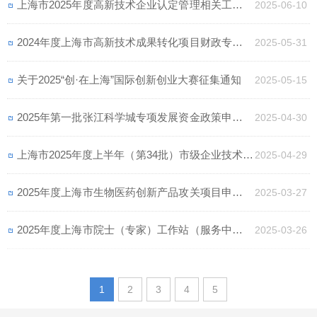
上海市2025年度高新技术企业认定管理相关工作的
2025-06-10
通知
2024年度上海市高新技术成果转化项目财政专项资
2025-05-31
金申请申报通知
关于2025“创·在上海”国际创新创业大赛征集通知
2025-05-15
2025年第一批张江科学城专项发展资金政策申报通
2025-04-30
知
上海市2025年度上半年（第34批）市级企业技术中
2025-04-29
心申报通知
2025年度上海市生物医药创新产品攻关项目申报通
2025-03-27
知
2025年度上海市院士（专家）工作站（服务中心）
2025-03-26
建站申报通知
1
2
3
4
5