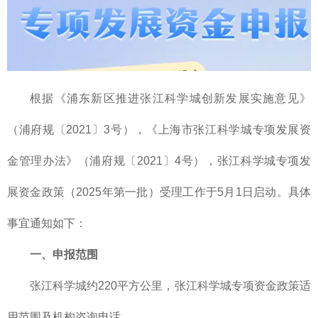
根据《浦东新区推进张江科学城创新发展实施意见》
（浦府规〔2021〕3号），《上海市张江科学城专项发展资
金管理办法》（浦府规〔2021〕4号），张江科学城专项发
展资金政策（2025年第一批）受理工作于5月1日启动。具体
事宜通知如下：
一、申报范围
张江科学城约220平方公里，张江科学城专项资金政策适
用范围及机构咨询电话。