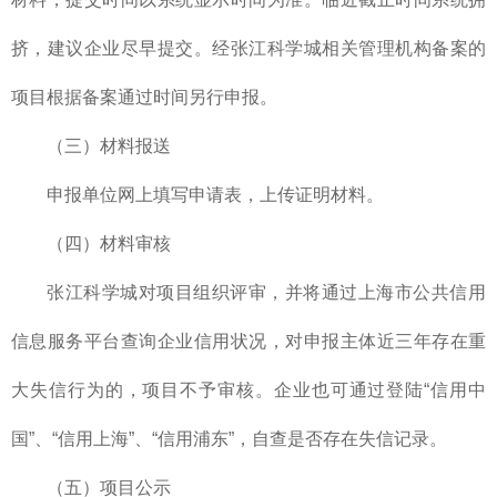
挤，建议企业尽早提交。经张江科学城相关管理机构备案的
项目根据备案通过时间另行申报。
（三）材料报送
申报单位网上填写申请表，上传证明材料。
（四）材料审核
张江科学城对项目组织评审，并将通过上海市公共信用
信息服务平台查询企业信用状况，对申报主体近三年存在重
大失信行为的，项目不予审核。企业也可通过登陆“信用中
国”、“信用上海”、“信用浦东”，自查是否存在失信记录。
（五）项目公示