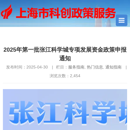
您当前所在位置：
首页
>
通知指南
>
服务指南
> 2025年第一批张
江科学城专项发展资金政策申报通知
2025年第一批张江科学城专项发展资金政策申报
通知
发布时间：2025-04-30
|
栏目：
服务指南
,
热门信息
,
通知指南
|
浏览次数：
2,454