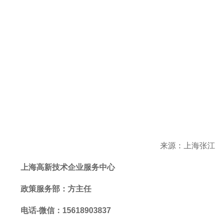
来源：上海张江
上海高新技术企业服务中心
政策服务部
：方主任
电话-微信：15618903837