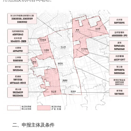
二、申报主体及条件