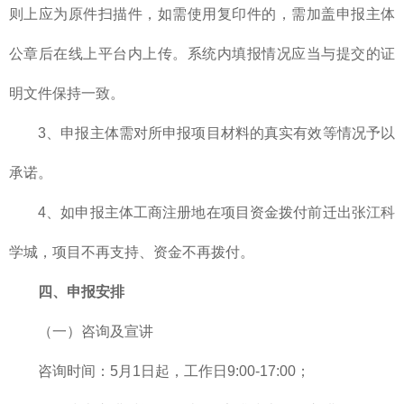
则上应为原件扫描件，如需使用复印件的，需加盖申报主体
公章后在线上平台内上传。系统内填报情况应当与提交的证
明文件保持一致。
3、申报主体需对所申报项目材料的真实有效等情况予以
承诺。
4、如申报主体工商注册地在项目资金拨付前迁出张江科
学城，项目不再支持、资金不再拨付。
四、申报安排
（一）咨询及宣讲
咨询时间：5月1日起，工作日9:00-17:00；