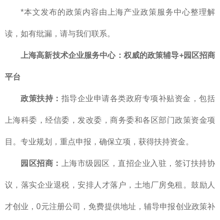
*本文发布的政策内容由上海产业政策服务中心整理解
读，如有纰漏，请与我们联系。
上海高新技术企业服务中心：权威的政策辅导+园区招商
平台
政策扶持：
指导企业申请各类政府专项补贴资金，包括
上海科委，经信委，发改委，商务委和各区部门政策资金项
目。专业规划，重点申报，确保立项，获得扶持资金。
园区招商：
上海市级园区，直招企业入驻，签订扶持协
议，落实企业退税，安排人才落户，土地厂房免租。鼓励人
才创业，0元注册公司，免费提供地址，辅导申报创业政策补