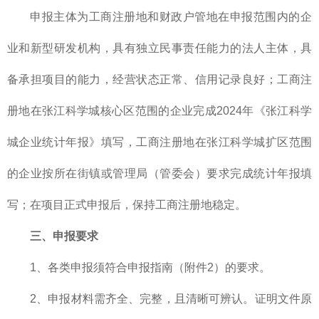
申报主体为工商注册地和财政户管地在申报范围内的企
业和新型研发机构，具有独立民事责任能力的法人主体，具
备承担项目的能力，经营状态正常、信用记录良好；工商注
册地在张江科学城核心区范围的企业完成2024年《张江科学
城企业统计年报》填写，工商注册地在张江科学城扩区范围
的企业按所在街镇或管理局（管委会）要求完成统计年报填
写；在项目正式申报后，保持工商注册地稳定。
三、申报要求
1、各类申报须符合申报指南（附件2）的要求。
2、申报材料需齐全、完整，且清晰可辨认。证明文件原