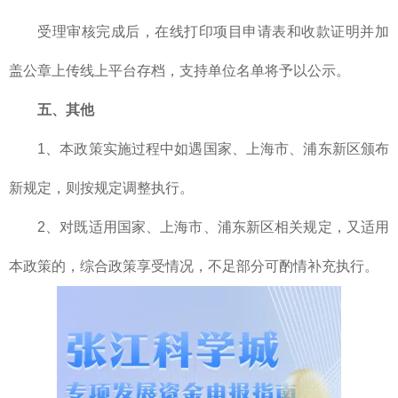
受理审核完成后，在线打印项目申请表和收款证明并加
盖公章上传线上平台存档，支持单位名单将予以公示。
五、其他
1、本政策实施过程中如遇国家、上海市、浦东新区颁布
新规定，则按规定调整执行。
2、对既适用国家、上海市、浦东新区相关规定，又适用
本政策的，综合政策享受情况，不足部分可酌情补充执行。