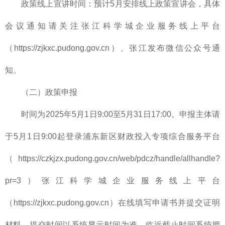
政策线上宣讲时间：预计5月安排线上政策宣讲会，具体
会议通知请关注张江科学城企业服务线上平台
（https://zjkxc.pudong.gov.cn）、张江发布微信公众号通
知。
（二）政策申报
时间为2025年5月1日9:00至5月31日17:00。申报主体请
于5月1日9:00起登录浦东新区财政投入专项综合服务平台
（https://czkjzx.pudong.gov.cn/web/pdcz/handle/allhandle?
pr=3）张江科学城企业服务线上平台
（https://zjkxc.pudong.gov.cn）在线填写申请书并提交证明
材料，提交时间以系统显示时间为准。临近截止时间系统拥