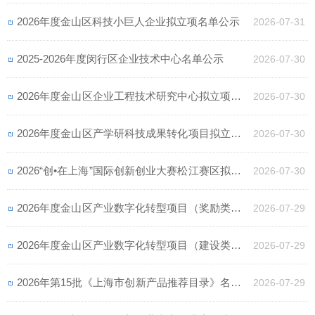
公示
2026年度金山区科技小巨人企业拟立项名单公示
2026-07-31
2025-2026年度闵行区企业技术中心名单公示
2026-07-30
2026年度金山区企业工程技术研究中心拟立项名单
2026-07-30
公示
2026年度金山区产学研科技成果转化项目拟立项名
2026-07-30
单公示
2026“创•在上海”国际创新创业大赛松江赛区拟晋级
2026-07-30
复赛项目名单公示
2026年度金山区产业数字化转型项目（奖励类）拟
2026-07-29
支持企业名单公示
2026年度金山区产业数字化转型项目（建设类）拟
2026-07-29
支持项目名单公示
2026年第15批《上海市创新产品推荐目录》名单公
2026-07-29
示