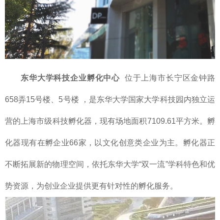
东华大学科技企业孵化中心
位于上海市长宁区金钟路
658弄15号楼、5号楼 ，是东华大学国家大学科技园内独立运
营的上海市级科技孵化器，现有场地面积7109.61平方米。孵
化器现有在孵企业66家，以文化创意类企业为主。孵化器正
不断拓展新的物理空间，依托东华大学“双一流”学科特色和优
势资源，为创业企业提供更有针对性的孵化服务。