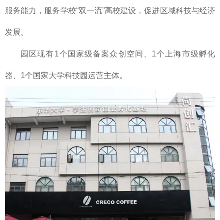
服务能力，服务学校“双一流”高校建设，促进区域科技与经济
发展。
园区现有1个国家级备案众创空间、1个上海市级孵化
器、1个国家大学科技园运营主体。