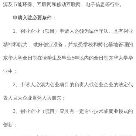
源及节能环保、互联网和移动互联网、电子信息等行业。
申请入驻必要条件：
1、创业企业（项目）申请人必须为诚信守法、具有创业
精神和能力、做好创业准备，并接受学校和孵化基地管理的
东华大学全日制在读学生及毕业5年以内的全日制东华大学毕
业生；
2、申请人必须为创业项目的负责人或创业企业的法定代
表人且为企业自然人大股东；
3、创业企业（项目）应具有一定专业技术或商业模式的
创新；