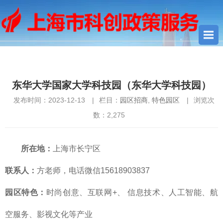
您当前所在位置：
首页
>
园区招商
> 东华大学国家大学科技园
（东华大学科技园）
东华大学国家大学科技园（东华大学科技园）
发布时间：2023-12-13
|
栏目：
园区招商
,
特色园区
|
浏览次
数：
2,275
所在地：
上海市长宁区
联系人：
方老师，电话微信15618903837
园区特色：
时尚创意、互联网+、 信息技术、人工智能、航
空服务、影视文化等产业