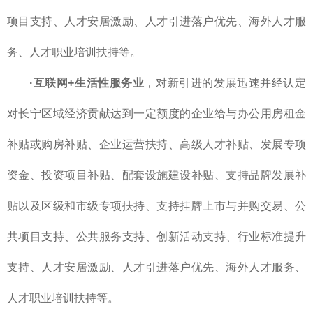
项目支持、人才安居激励、人才引进落户优先、海外人才服
务、人才职业培训扶持等。
·互联网+生活性服务业
，对新引进的发展迅速并经认定
对长宁区域经济贡献达到一定额度的企业给与办公用房租金
补贴或购房补贴、企业运营扶持、高级人才补贴、发展专项
资金、投资项目补贴、配套设施建设补贴、支持品牌发展补
贴以及区级和市级专项扶持、支持挂牌上市与并购交易、公
共项目支持、公共服务支持、创新活动支持、行业标准提升
支持、人才安居激励、人才引进落户优先、海外人才服务、
人才职业培训扶持等。