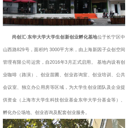
尚创汇·东华大学大学生创新创业孵化基地
位于长宁区中
山西路829号，面积约 3000平方米，由上海新因子众创空间
管理有限公司运营，自2016年3月正式启用。 基地内设有创
业咖啡（路演）、创业苗圃、创业咨询室、创业培训、公共
会议室、独立办公用房等区域，为大学生创业团队及企业提
供资金（上海市大学生科技创业基金东华大学分基金等）、
孵化办公场地、创业咨询及配套创业服务。