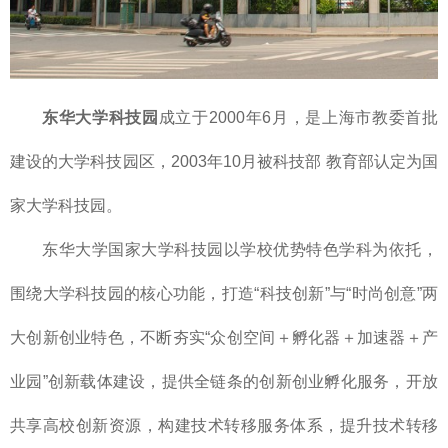
东华大学科技园
成立于2000年6月，是上海市教委首批
建设的大学科技园区，2003年10月被科技部 教育部认定为国
家大学科技园。
东华大学国家大学科技园以学校优势特色学科为依托，
围绕大学科技园的核心功能，打造“科技创新”与“时尚创意”两
大创新创业特色，不断夯实“众创空间＋孵化器＋加速器＋产
业园”创新载体建设，提供全链条的创新创业孵化服务，开放
共享高校创新资源，构建技术转移服务体系，提升技术转移