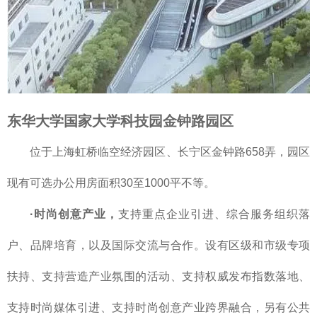
东华大学国家大学科技园金钟路园区
位于上海虹桥临空经济园区、长宁区金钟路658弄，园区
现有可选办公用房面积30至1000平不等。
·时尚创意产业，
支持重点企业引进、综合服务组织落
户、品牌培育，以及国际交流与合作。设有区级和市级专项
扶持、支持营造产业氛围的活动、支持权威发布指数落地、
支持时尚媒体引进、支持时尚创意产业跨界融合，另有公共