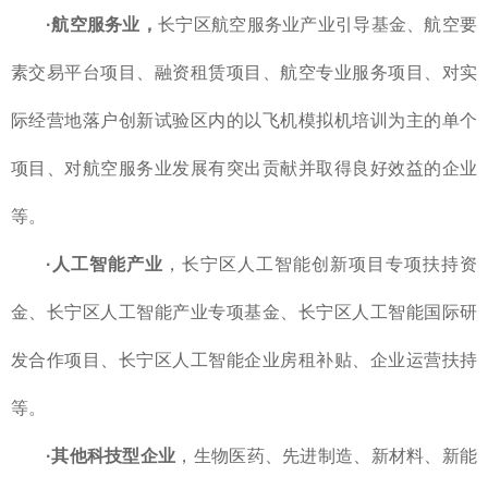
·航空服务业，
长宁区航空服务业产业引导基金、航空要
素交易平台项目、融资租赁项目、航空专业服务项目、对实
际经营地落户创新试验区内的以飞机模拟机培训为主的单个
项目、对航空服务业发展有突出贡献并取得良好效益的企业
等。
·人工智能产业
，长宁区人工智能创新项目专项扶持资
金、长宁区人工智能产业专项基金、长宁区人工智能国际研
发合作项目、长宁区人工智能企业房租补贴、企业运营扶持
等。
·其他科技型企业
，生物医药、先进制造、新材料、新能