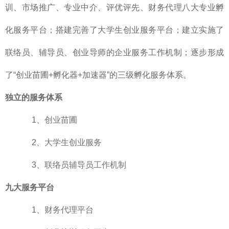
训、市场推广、专业中介、评优评先、财务代理八大专业孵
化服务平台；搭建完善了大学生创业服务平台；建立实施了
联络员、辅导员、创业导师的企业服务工作机制；逐步形成
了“创业苗圃+孵化器+加速器”的三级孵化服务体系。
独立的服务体系
1、
创业苗圃
2、
大学生创业服务
3、
联络员辅导员工作机制
九大服务平台
1、
财务代理平台