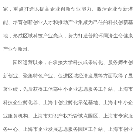
家，重点打造以提高企业创新创业能力、激活企业创新潜
能、培育创新创业人才和推动产业集聚为己任的科技创新基
地，形成区域科技产业亮点，努力打造普陀环同济生命健康
产业创新园。
园区运营以来，在承接大学科技成果转化、服务师生创
新创业、聚集特色产业、促进区域经济发展等方面取得了显
著业绩，先后获得工信部中小企业志愿服务工作站、上海市
科技企业孵化器、上海市创业孵化示范基地、上海市中小企
业服务机构、上海市知识产权托管试点园区、上海市专家服
务中心、上海市企业发展志愿服务园区工作站、上海市创业