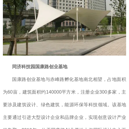
同济科技园
国康路创业基地
国康路创业基地与赤峰路孵化基地南北相望，占地面积
为60亩，建筑面积约140000平方米，注册企业300多家，主
要涉及建筑设计、绿色建筑，能源环保等科技领域。该基地
主要通过引进大型设计企业和品牌企业，实现创意设计产业