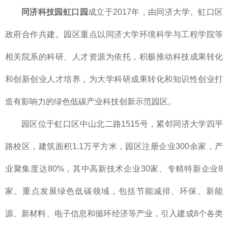
同济科技园虹口园
成立于2017年，由同济大学、虹口区
政府合作共建。园区重点以同济大学环境科学与工程学院等
相关院系的科研、人才资源为依托，积极推动科技成果转化
和创新创业人才培养，为大学科研成果转化和知识性创业打
造有影响力的绿色低碳产业科技创新示范园区。
园区位于虹口区中山北二路1515号，紧邻同济大学四平
路校区，建筑面积1.1万平方米，园区注册企业300余家，产
业聚集度达80%，其中高新技术企业30家、专精特新企业8
家。重点发展绿色低碳领域，包括节能减排、环保、新能
源、新材料、电子信息和循环经济等产业，引入建成8个各类