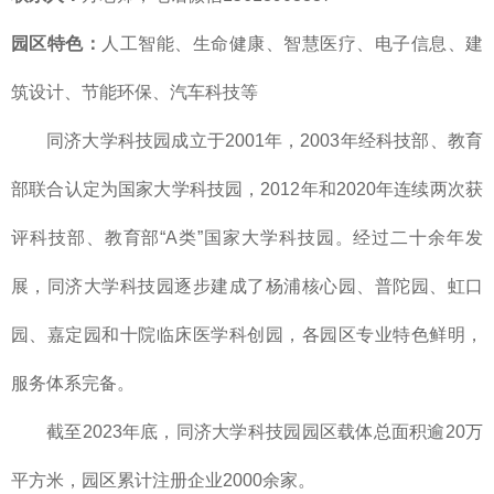
园区特色：
人工智能、生命健康、智慧医疗、电子信息、建
筑设计、节能环保、汽车科技等
同济大学科技园成立于2001年，2003年经科技部、教育
部联合认定为国家大学科技园，2012年和2020年连续两次获
评科技部、教育部“A类”国家大学科技园。经过二十余年发
展，同济大学科技园逐步建成了杨浦核心园、普陀园、虹口
园、嘉定园和十院临床医学科创园，各园区专业特色鲜明，
服务体系完备。
截至2023年底，同济大学科技园园区载体总面积逾20万
平方米，园区累计注册企业2000余家。