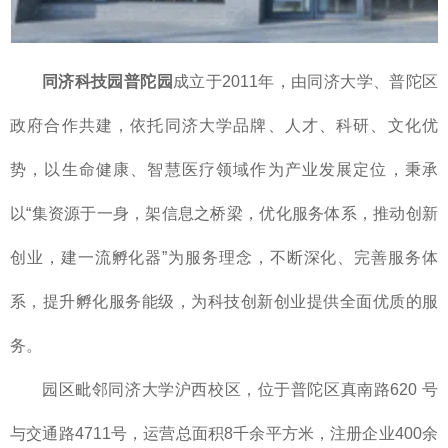
同济科技园普陀园
成立于2011年，由同济大学、普陀区
政府合作共建，依托同济大学品牌、人才、科研、文化优
势，以生命健康、智慧医疗领域作为产业发展定位，秉承
以“集资源于一身，架信息之桥梁，优化服务体系，推动创新
创业，建一流孵化器”为服务理念，不断深化、完善服务体
系，提升孵化服务能级，为科技创新创业提供全面优质的服
务。
园区毗邻同济大学沪西校区，位于普陀区真南路620 号
与交通路4711号，运营总面积8千余平方米，注册企业400余