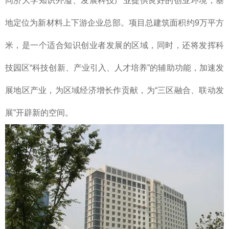
同济大学知识外溢、发展科技产业提供良好的创业环境，基
地定位为新材料上下游企业总部。项目总建筑面积约9万平方
米，是一个适合知识创业者发展的区域，同时，还将发挥科
技园区“科技创新、产业引入、人才培养”的辅助功能，加速发
展地区产业，为区域经济增长作贡献，为“三区融合、联动发
展”开辟新的空间。