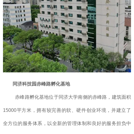
同济科技园
赤峰路孵化基地
赤峰路孵化基地位于同济大学南侧的赤峰路，建筑面积
15000平方米，拥有较完善的软、硬件创业环境，并建立了
全方位的服务体系，以全新的管理体制和良好的服务担负中