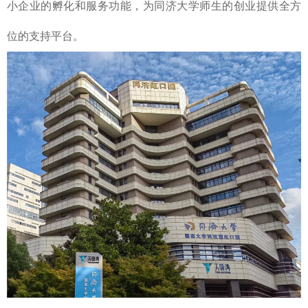
小企业的孵化和服务功能，为同济大学师生的创业提供全方
位的支持平台。