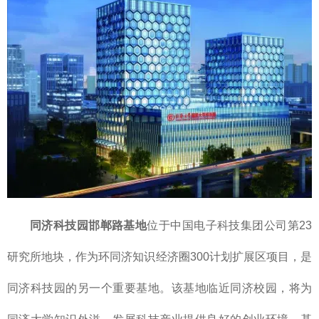
同济科技园邯郸路基地
位于中国电子科技集团公司第23
研究所地块，作为环同济知识经济圈300计划扩展区项目，是
同济科技园的另一个重要基地。该基地临近同济校园，将为