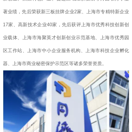
著业绩，先后荣获新三板挂牌企业2家、上海市专精特新企业
17家、高新技术企业40家，先后获评上海市优秀科技创新创
业载体、上海市海聚英才创新创业示范基地、上海市优秀园
区工作站、上海市中小企业服务机构、上海市科技企业孵化
器、上海市商业秘密保护示范区等诸多荣誉资质。