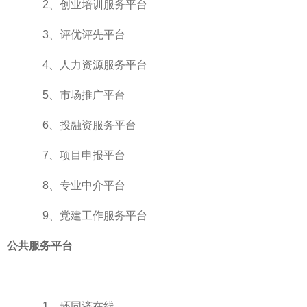
2、
创业培训服务平台
3、
评优评先平台
4、
人力资源服务平台
5、
市场推广平台
6、
投融资服务平台
7、
项目申报平台
8、
专业中介平台
9、
党建工作服务平台
公共服务平台
1、
环同济在线