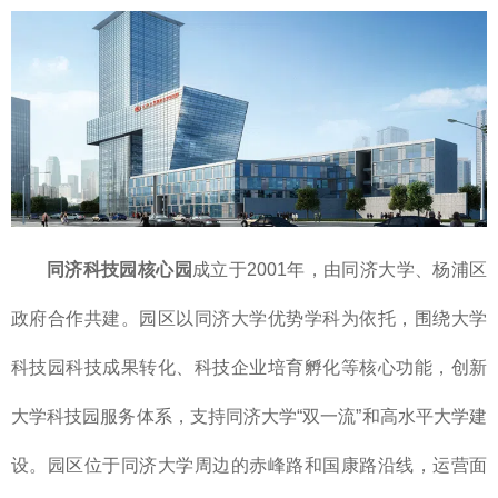
同济科技园核心园
成立于2001年，由同济大学、杨浦区
政府合作共建。园区以同济大学优势学科为依托，围绕大学
科技园科技成果转化、科技企业培育孵化等核心功能，创新
大学科技园服务体系，支持同济大学“双一流”和高水平大学建
设。园区位于同济大学周边的赤峰路和国康路沿线，运营面