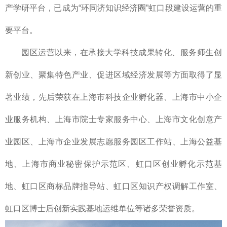
产学研平台，已成为“环同济知识经济圈”虹口段建设运营的重
要平台。
园区运营以来，在承接大学科技成果转化、服务师生创
新创业、聚集特色产业、促进区域经济发展等方面取得了显
著业绩，先后荣获在上海市科技企业孵化器、上海市中小企
业服务机构、上海市院士专家服务中心、上海市文化创意产
业园区、上海市企业发展志愿服务园区工作站、上海公益基
地、上海市商业秘密保护示范区、虹口区创业孵化示范基
地、虹口区商标品牌指导站、虹口区知识产权调解工作室、
虹口区博士后创新实践基地运维单位等诸多荣誉资质。