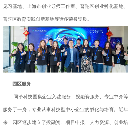
见习基地、上海市创业导师工作室、普陀区创业孵化基地、
普陀区教育实践创新基地等诸多荣誉资质。
园区服务
同济科技园集企业入驻服务、投融资服务、专业中介等
服务于一身，专业从事科技型中小企业的孵化与培育。近年
来，园区逐步建立了投融资、项目申报、人力资源、创业培