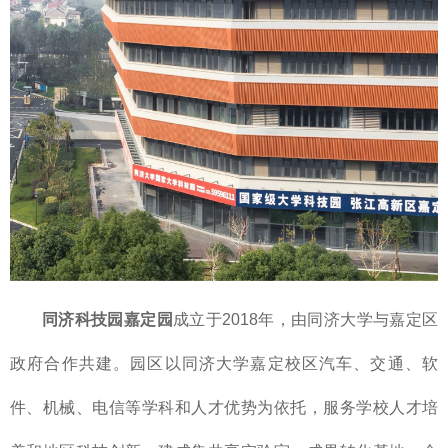
同济科技园嘉定园
成立于2018年，由同济大学与嘉定区
政府合作共建。园区以同济大学嘉定校区汽车、交通、软
件、机械、电信等学科和人才优势为依托，服务学校人才培