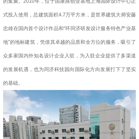
的集聚。2010年，位于国康路创业基地上海国际设计中心正
式投入使用，总建筑面积4.7万平方米，是世界建筑大师安藤
忠雄在国内首个设计作品和“环同济研发设计服务特色产业基
地”的地标建筑，凭借其卓越的品质和全方位的服务，吸引了
众多家国内外知名设计企业入驻，为入驻企业提供了多渠道
的发展机遇，也为同济科技园向国际化方向发展打下了坚实
的基础。