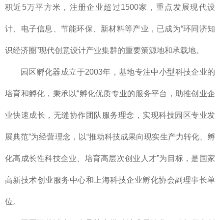
积近5万平方米，注册企业超过1500家，重点发展现代设
计、电子信息、节能环保、新材料等产业，已成为“环同济知
识经济圈”现代创意设计产业集群的重要策源地和承载地。
园区孵化器成立于2003年，基地专注中小型科技企业的
培育和孵化，秉承以“孵化优质专业的服务平台，助推创业企
业快速成长，无缝协作团队服务理念，实现科技园区专业发
展典范”为经营理念，以“推动科技成果向现实生产力转化、孵
化高成长性科技企业、培育高层次创业人才”为目标，是国家
高新技术创业服务中心和上海科技企业孵化协会副理事长单
位。