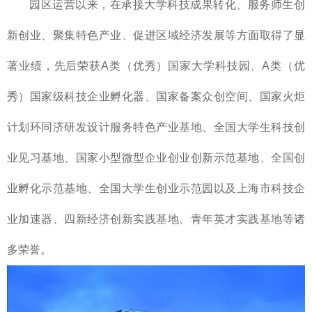
园区运营以来，在承接大学科技成果转化、服务师生创
新创业、聚集特色产业、促进区域经济发展等方面取得了显
著业绩，先后荣获A类（优秀）国家大学科技园、A类（优
秀）国家级科技企业孵化器、国家备案众创空间、国家火炬
计划环同济研发设计服务特色产业基地、全国大学生科技创
业见习基地、国家小型微型企业创业创新示范基地、全国创
业孵化示范基地、全国大学生创业示范园以及上海市科技企
业加速器、四新经济创新实践基地、青年英才实践基地等诸
多荣誉。