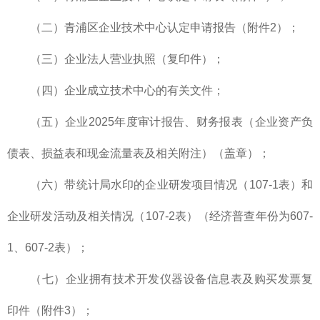
（二）青浦区企业技术中心认定申请报告（附件2）；
（三）企业法人营业执照（复印件）；
（四）企业成立技术中心的有关文件；
（五）企业2025年度审计报告、财务报表（企业资产负
债表、损益表和现金流量表及相关附注）（盖章）；
（六）带统计局水印的企业研发项目情况（107-1表）和
企业研发活动及相关情况（107-2表）（经济普查年份为607-
1、607-2表）；
（七）企业拥有技术开发仪器设备信息表及购买发票复
印件（附件3）；