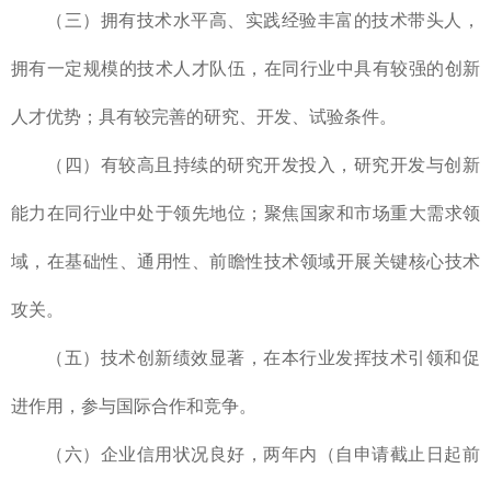
（三）拥有技术水平高、实践经验丰富的技术带头人，
拥有一定规模的技术人才队伍，在同行业中具有较强的创新
人才优势；具有较完善的研究、开发、试验条件。
（四）有较高且持续的研究开发投入，研究开发与创新
能力在同行业中处于领先地位；聚焦国家和市场重大需求领
域，在基础性、通用性、前瞻性技术领域开展关键核心技术
攻关。
（五）技术创新绩效显著，在本行业发挥技术引领和促
进作用，参与国际合作和竞争。
（六）企业信用状况良好，两年内（自申请截止日起前