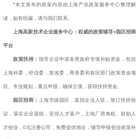
*本文发布的政策内容由上海产业政策服务中心整理解
读，如有纰漏，请与我们联系。
上海高新技术企业服务中心：权威的政策辅导+园区招商
平台
政策扶持：
指导企业申请各类政府专项补贴资金，包括
上海科委，经信委，发改委，商务委和各区部门政策资金项
目。专业规划，重点申报，确保立项，获得扶持资金。
园区招商：
上海市级园区，直招企业入驻，签订扶持协
议，落实企业退税，安排人才落户，土地厂房免租。鼓励人
才创业，0元注册公司，免费提供地址，辅导申报创业政策补