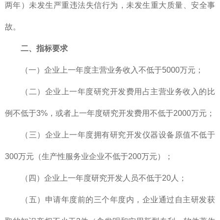
两年）未发生严重违法失信行为，未发生重大质量、安全事
故。
二、指标要求
（一）企业上一年度主营业务收入不低于5000万元；
（二）企业上一年度研究开发费用占主营业务收入的比
例不低于3%，或者上一年度研究开发费用不低于2000万元；
（三）企业上一年度拥有研究开发仪器设备原值不低于
300万元（生产性服务业企业不低于200万元）；
（四）企业上一年度研究开发人员不低于20人；
（五）申请年度前的三个年度内，企业通过自主研发获