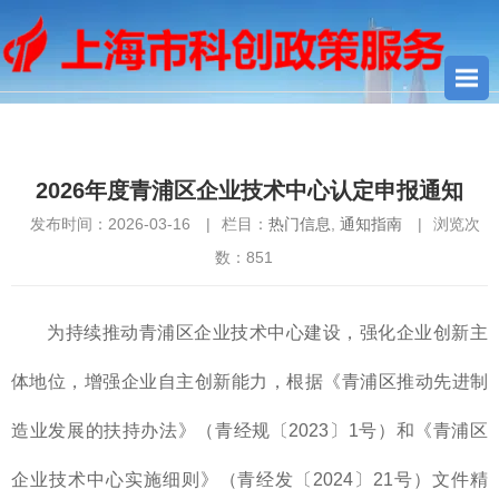
您当前所在位置：
首页
>
热门信息
> 2026年度青浦区企业技术中
心认定申报通知
2026年度青浦区企业技术中心认定申报通知
发布时间：2026-03-16
|
栏目：
热门信息
,
通知指南
|
浏览次
数：
851
为持续推动青浦区企业技术中心建设，强化企业创新主
体地位，增强企业自主创新能力，根据《青浦区推动先进制
造业发展的扶持办法》（青经规〔2023〕1号）和《青浦区
企业技术中心实施细则》（青经发〔2024〕21号）文件精