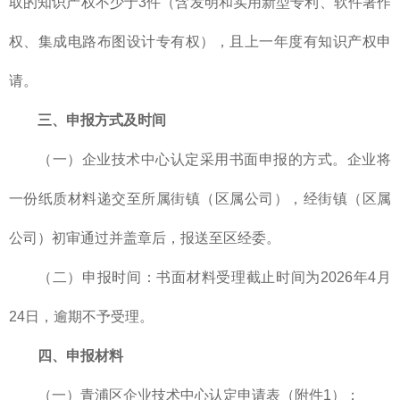
取的知识产权不少于3件（含发明和实用新型专利、软件著作
权、集成电路布图设计专有权），且上一年度有知识产权申
请。
三、申报方式及时间
（一）企业技术中心认定采用书面申报的方式。企业将
一份纸质材料递交至所属街镇（区属公司），经街镇（区属
公司）初审通过并盖章后，报送至区经委。
（二）申报时间：书面材料受理截止时间为2026年4月
24日，逾期不予受理。
四、申报材料
（一）青浦区企业技术中心认定申请表（附件1）；