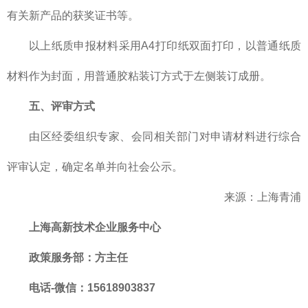
有关新产品的获奖证书等。
以上纸质申报材料采用A4打印纸双面打印，以普通纸质
材料作为封面，用普通胶粘装订方式于左侧装订成册。
五、评审方式
由区经委组织专家、会同相关部门对申请材料进行综合
评审认定，确定名单并向社会公示。
来源：上海青浦
上海高新技术企业服务中心
政策服务部
：方主任
电话-微信：15618903837