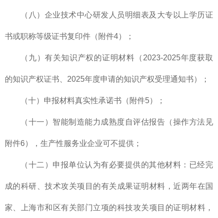
（八）企业技术中心研发人员明细表及大专以上学历证
书或职称等级证书复印件（附件4）；
（九）有关知识产权的证明材料（2023-2025年度获取
的知识产权证书、2025年度申请的知识产权受理通知书）；
（十）申报材料真实性承诺书（附件5）；
（十一）智能制造能力成熟度自评估报告（操作方法见
附件6），生产性服务业企业可不提供；
（十二）申报单位认为有必要提供的其他材料：已经完
成的科研、技术攻关项目的有关成果证明材料，近两年在国
家、上海市和区有关部门立项的科技攻关项目的证明材料，