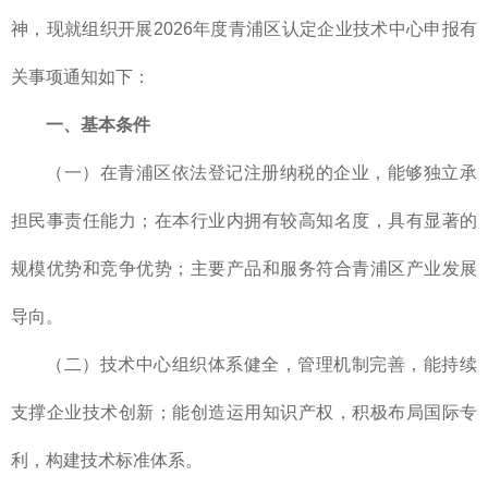
神，现就组织开展2026年度青浦区认定企业技术中心申报有
关事项通知如下：
一、基本条件
（一）在青浦区依法登记注册纳税的企业，能够独立承
担民事责任能力；在本行业内拥有较高知名度，具有显著的
规模优势和竞争优势；主要产品和服务符合青浦区产业发展
导向。
（二）技术中心组织体系健全，管理机制完善，能持续
支撑企业技术创新；能创造运用知识产权，积极布局国际专
利，构建技术标准体系。