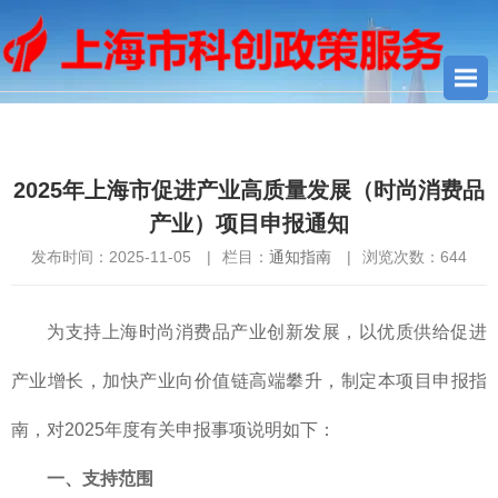
您当前所在位置：
首页
>
通知指南
> 2025年上海市促进产业高质
量发展（时尚消费品产业）项目申报通知
2025年上海市促进产业高质量发展（时尚消费品
产业）项目申报通知
发布时间：2025-11-05
|
栏目：
通知指南
|
浏览次数：
644
为支持上海时尚消费品产业创新发展，以优质供给促进
产业增长，加快产业向价值链高端攀升，制定本项目申报指
南，对2025年度有关申报事项说明如下：
一、支持范围