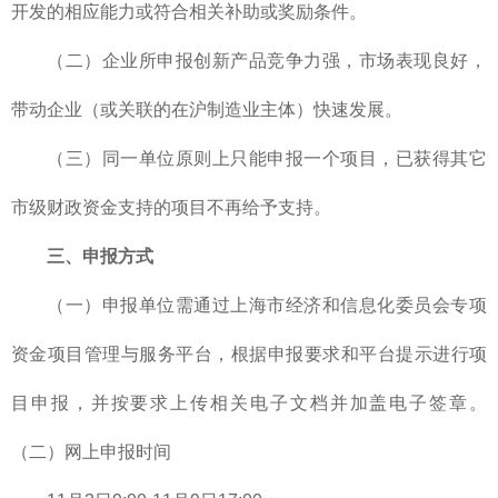
开发的相应能力或符合相关补助或奖励条件。
（二）企业所申报创新产品竞争力强，市场表现良好，
带动企业（或关联的在沪制造业主体）快速发展。
（三）同一单位原则上只能申报一个项目，已获得其它
市级财政资金支持的项目不再给予支持。
三、申报方式
（一）申报单位需通过上海市经济和信息化委员会专项
资金项目管理与服务平台，根据申报要求和平台提示进行项
目申报，并按要求上传相关电子文档并加盖电子签章。
（二）网上申报时间