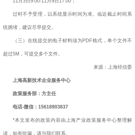
11月3日9:00-11月9日17:00；
过时不予受理，以系统显示时间为准。临近截止时间系
统拥堵，建议尽早提交。
（三）在线提交的电子材料须为PDF格式，单个文件不
超过5M，可提交多个文件。
来源：上海经信委
上海高新技术企业服务中心
政策服务部
：方主任
电话-微信：15618903837
*本文发布的政策内容由上海产业政策服务中心整理解
读，如有纰漏，请与我们联系。