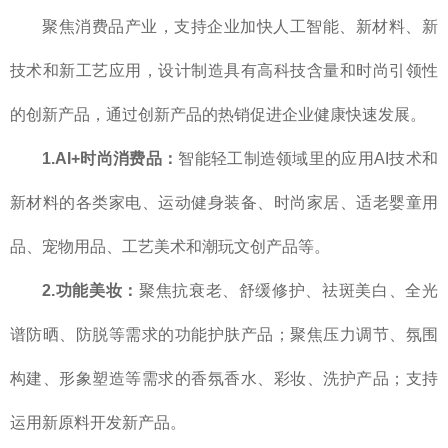
聚焦消费品产业，支持企业加快人工智能、新材料、新
技术和新工艺应用，设计制造具有高科技含量和时尚引领性
的创新产品，通过创新产品的热销促进企业健康快速发展。
1.AI+时尚消费品：
智能轻工制造领域里的应用AI技术和
新材料的各类家电、运动健身装备、时尚家居、适老婴童用
品、宠物用品、工艺美术和潮玩文创产品等。
2.功能美妆：
聚焦抗衰老、舒缓修护、祛斑美白、全光
谱防晒、防脱等需求的功能护肤产品；聚焦压力调节、氛围
构建、形象塑造等需求的香氛香水、彩妆、洗护产品；支持
运用新原料开发新产品。