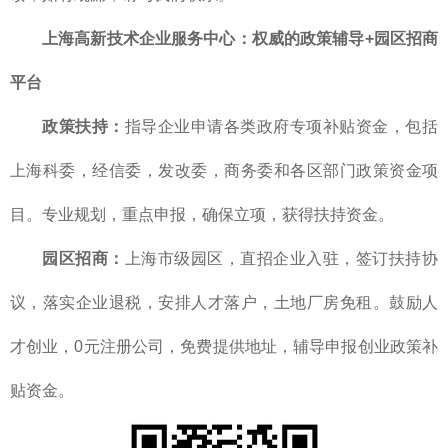
上海高新技术企业服务中心：权威的政策辅导+园区招商
平台
政策扶持：
指导企业申请各类政府专项补贴资金，包括
上海科委，经信委，发改委，商务委和各区部门政策资金项
目。专业规划，重点申报，确保立项，获得扶持资金。
园区招商：
上海市级园区，直招企业入驻，签订扶持协
议，落实企业退税，安排人才落户，土地厂房免租。鼓励人
才创业，0元注册公司，免费提供地址，辅导申报创业政策补
贴资金。