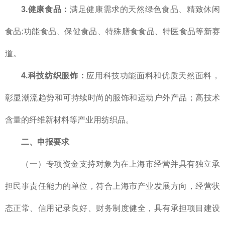
3.健康食品：
满足健康需求的天然绿色食品、精致休闲
食品;功能食品、保健食品、特殊膳食食品、特医食品等新赛
道。
4.科技纺织服饰：
应用科技功能面料和优质天然面料，
彰显潮流趋势和可持续时尚的服饰和运动户外产品；高技术
含量的纤维新材料等产业用纺织品。
二、申报要求
（一）专项资金支持对象为在上海市经营并具有独立承
担民事责任能力的单位，符合上海市产业发展方向，经营状
态正常、信用记录良好、财务制度健全，具有承担项目建设