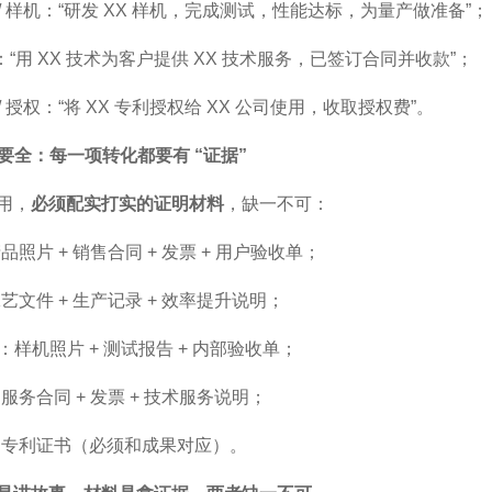
 / 样机：“研发 XX 样机，完成测试，性能达标，为量产做准备”；
：“用 XX 技术为客户提供 XX 技术服务，已签订合同并收款”；
 / 授权：“将 XX 专利授权给 XX 公司使用，收取授权费”。
料要全：每一项转化都要有 “证据”
用，
必须配实打实的证明材料
，缺一不可：
品照片 + 销售合同 + 发票 + 用户验收单；
艺文件 + 生产记录 + 效率提升说明；
样机：样机照片 + 测试报告 + 内部验收单；
服务合同 + 发票 + 技术服务说明；
：专利证书（必须和成果对应）。