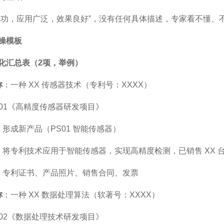
成功，应用广泛，效果良好”，没有任何具体描述，专家看不懂、
操模板
化汇总表（
2
项，
举例
）
称
：一种 XX 传感器技术（专利号：XXXX）
D01《高精度传感器研发项目》
：形成新产品（PS01 智能传感器）
：将专利技术应用于智能传感器，实现高精度检测，已销售 XX 台
：专利证书、产品照片、销售合同、发票
称
：一种 XX 数据处理算法（软著号：XXXX）
D02《数据处理技术研发项目》