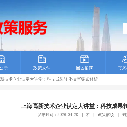
公示
政策文件
园区招商
职称
高新技术企业认定大讲堂：科技成果转化撰写要点解析
上海高新技术企业认定大讲堂：科技成果
发布时间：2026-04-20
|
栏目：
政策解读
|
浏