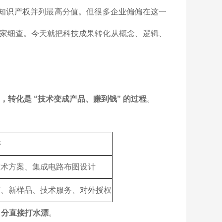
和知识产权并列最高分值。但很多企业偏偏在这一
家细查。今天就把科技成果转化从概念、逻辑、
”，转化是 “技术变成产品、赚到钱” 的过程
。
样
技术方案、集成电路布图设计
艺、新样品、技术服务、对外授权
 分直接打水漂
。