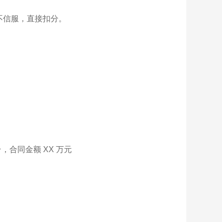
不信服，直接扣分。
，合同金额 XX 万元