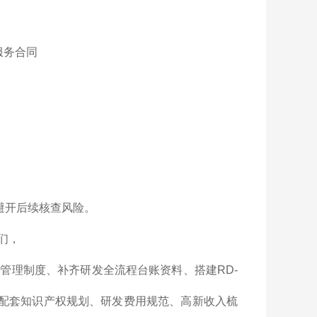
服务合同
能避开后续核查风险。
们，
管理制度、补齐研发全流程台账资料、搭建RD-
同时配套知识产权规划、研发费用规范、高新收入梳