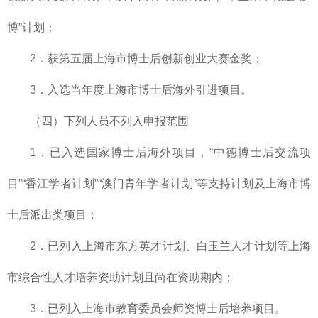
博”计划；
2．获第五届上海市博士后创新创业大赛金奖；
3．入选当年度上海市博士后海外引进项目。
（四）下列人员不列入申报范围
1．已入选国家博士后海外项目，“中德博士后交流项
目”“香江学者计划”“澳门青年学者计划”等支持计划及上海市博
士后派出类项目；
2．已列入上海市东方英才计划、白玉兰人才计划等上海
市综合性人才培养资助计划且尚在资助期内；
3．已列入上海市教育委员会师资博士后培养项目。