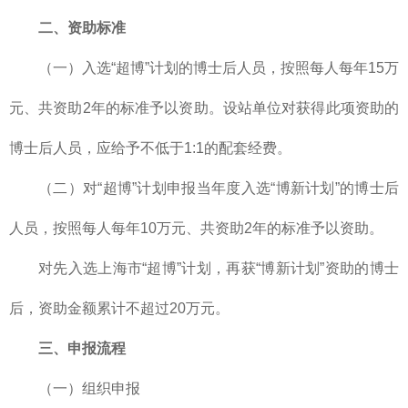
二、资助标准
（一）入选“超博”计划的博士后人员，按照每人每年15万
元、共资助2年的标准予以资助。设站单位对获得此项资助的
博士后人员，应给予不低于1:1的配套经费。
（二）对“超博”计划申报当年度入选“博新计划”的博士后
人员，按照每人每年10万元、共资助2年的标准予以资助。
对先入选上海市“超博”计划，再获“博新计划”资助的博士
后，资助金额累计不超过20万元。
三、申报流程
（一）组织申报