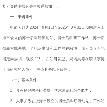
划）资助申报有关事项通知如下：
一、申请条件
申请人须为2024年9月1日至2025年8月31日期间进入上
海市设立的博士后科研流动站、博士后科研工作站、博士后
创新实践基地，全职从事研究工作的在站博士后人员（不包
括定向委培、现役军人、在站研发型、规培类等在职从事博
士后研究的人员），并应具备以下条件：
（一）基本条件
1．具有良好的科研潜质、学术道德和综合能力；
2．人事关系在上海市设立的博士后科研流动站、工作站