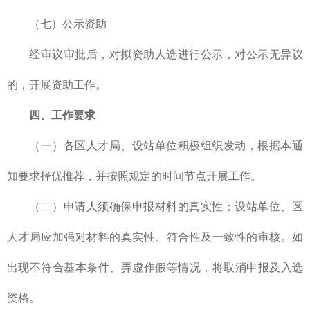
（七）公示资助
经审议审批后，对拟资助人选进行公示，对公示无异议
的，开展资助工作。
四、工作要求
（一）各区人才局、设站单位积极组织发动，根据本通
知要求择优推荐，并按照规定的时间节点开展工作。
（二）申请人须确保申报材料的真实性；设站单位、区
人才局应加强对材料的真实性、符合性及一致性的审核。如
出现不符合基本条件、弄虚作假等情况，将取消申报及入选
资格。