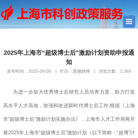
您当前所在位置：
首页
>
其他扶持
> 2025年上海市“超级博士后”激
励计划资助申报通知
2025年上海市“超级博士后”激励计划资助申报通
知
发布时间：2025-09-05
|
栏目：
其他扶持
|
浏览次数：
2,369
为进一步加大优秀博士后研究人员培养力度，助力打造
高水平人才高地，加强和改进新时代博士后工作,根据《上海
市“超级博士后”激励计划实施办法》，上海市人才工作局将开
展2025年上海市“超级博士后”激励计划（以下简称：“超博”计