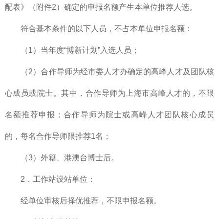
配表》（附件2）确定的申报名额产生本单位推荐人选。
符合基本条件的以下人员，不占本单位申报名额：
（1）当年度“博新计划”入选人员；
（2）合作导师为经市委人才办确定的高峰人才及团队核
心成员或院士。其中，合作导师为上海市高峰人才的，不限
名额推荐申报；合作导师为院士或高峰人才团队核心成员
的，每名合作导师限推荐1名；
（3）外籍、港澳台博士后。
2．工作站设站单位：
经单位审核后择优推荐，不限申报名额。