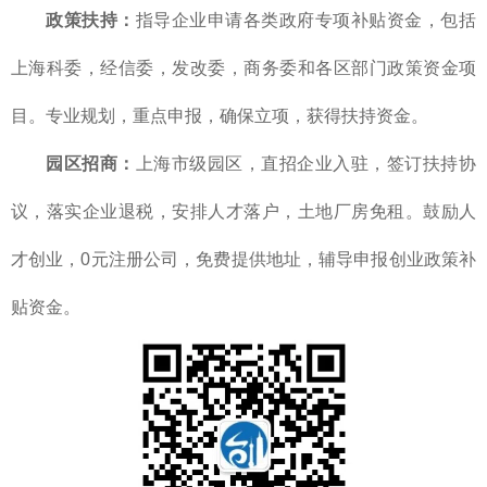
政策扶持：
指导企业申请各类政府专项补贴资金，包括
上海科委，经信委，发改委，商务委和各区部门政策资金项
目。专业规划，重点申报，确保立项，获得扶持资金。
园区招商：
上海市级园区，直招企业入驻，签订扶持协
议，落实企业退税，安排人才落户，土地厂房免租。鼓励人
才创业，0元注册公司，免费提供地址，辅导申报创业政策补
贴资金。