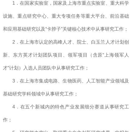
1．在国家实验室，国家及上海市重点实验室、重大科学
设施、重点研究中心、重大专项任务等重大平台、前沿基础
和应用基础研究以及“卡脖子”关键核心技术中从事研究工作；
2．在上海市认定的高峰人才、院士、白玉兰人才计划创
新、东方英才计划团队项目、领军项目（含原“上海领军人
才”计划）入选人员团队中从事研究工作；
3．在上海市集成电路、生物医药、人工智能产业领域及
基础研究学科领域中从事研究工作；
4．在五个新城内的特色产业发展细分赛道从事研究工
作；