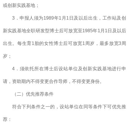
或创新实践基地；
3．申报人须为1989年1月1日及以后出生，工作站及创
新实践基地全职研发型博士后可放宽至1985年1月1日及以后
出生。每生育1胎的女性博士后可放宽1周岁，最多放宽3周
岁；
4．须依托所在博士后设站单位及创新实践基地进行申
请，资助期内不得变更合作导师，不得变更身份。
（二）优先推荐条件
符合下列条件之一的，设站单位在同等条件下可优先推
荐：