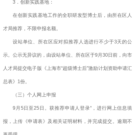
3．创新实践基地：
在创新实践基地工作的全职研发型博士后，由所在区人
才局推荐，不限申报名额。
设站单位、所在区应对拟推荐人选进行不少于3天的公
示。公示无异议的，由设站单位、所在区于9月30日前，向市
人才局提交电子版《上海市“超级博士后”激励计划资助申请汇
总表》1份。
（三）个人网上申报
9月5日至25日。获推荐申请人登录“，进行网上信息填
报，上传《申请表》及相关证明材料，并完成提交。逾期不
再受理。