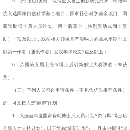
5．研究能力突出，取得重大自主创新研究成果，申报年
度入选国家自然科学基金项目、国家社会科学基金项目、国
家资助博士后人员计划、博士后基金（特别资助或面上资
助）一项及以上，或在相关领域具有影响力的高水平期刊上
以第一作者（通讯作者）发表学术论文1篇及以上；
6．入围第五届上海市博士后创新创业大赛决赛（未获
奖）。
（三）下列人员符合申请条件（不包含优先推荐条件）
的，可直接入选“超博”计划
1．入选当年度国家资助博士后人员计划A类（即“博士后
创新人才支持计划”，以下简称“博新计划”），且未申报过“超