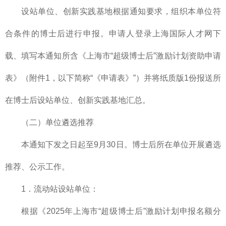
设站单位、创新实践基地根据通知要求，组织本单位符
合条件的博士后进行申报。申请人登录上海国际人才网下
载、填写本通知所含《上海市“超级博士后”激励计划资助申请
表》（附件1，以下简称“《申请表》”）并将纸质版1份报送所
在博士后设站单位、创新实践基地汇总。
（二）单位遴选推荐
本通知下发之日起至9月30日。博士后所在单位开展遴选
推荐、公示工作。
1．流动站设站单位：
根据《2025年上海市“超级博士后”激励计划申报名额分