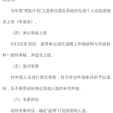
当年度“博新计划”入选者仅需在系统内完成个人信息填报
并上传《申请表》。
（四）单位审核上报
9月5日至30日。推荐单位须完成网上申报材料与书面材
料一致性审核，并提交上报。
（五）形式审查
对申报人员进行形式审查，对不符合申报条件的予以退
回，且不接受设站单位其他人选的补充申报。
（六）专家评议
组织专家评议，确定“超博”计划拟资助人选。