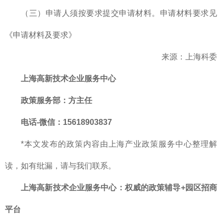
（三）申请人须按要求提交申请材料。申请材料要求见
《申请材料及要求》
来源：上海科委
上海高新技术企业服务中心
政策服务部
：方主任
电话-微信：15618903837
*本文发布的政策内容由上海产业政策服务中心整理解
读，如有纰漏，请与我们联系。
上海高新技术企业服务中心：权威的政策辅导+园区招商
平台