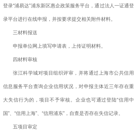
登录“浦易达”浦东新区惠企政策服务平台，通过法人一证通登
录平台进行在线申报，并按要求提交相关附件材料。
三材料报送
申报单位网上填写申请表，上传证明材料。
四材料审核
张江科学城对项目组织评审，并将通过上海市公共信用
信息服务平台查询企业信用状况，对申报主体近三年存在重
大失信行为的，项目不予审核。企业也可通过登陆“信用中
国”、“信用上海”、“信用浦东”，自查是否存在失信记录。
五项目审定