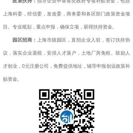
政策扶持：
指导企业申请各类政府专项补贴资金，包括
上海科委，经信委，发改委，商务委和各区部门政策资金项
目。专业规划，重点申报，确保立项，获得扶持资金。
园区招商：
上海市级园区，直招企业入驻，签订扶持协
议，落实企业退税，安排人才落户，土地厂房免租。鼓励人
才创业，0元注册公司，免费提供地址，辅导申报创业政策补
贴资金。