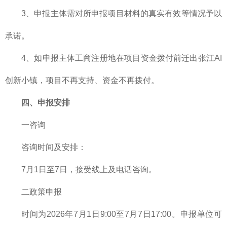
3、申报主体需对所申报项目材料的真实有效等情况予以
承诺。
4、如申报主体工商注册地在项目资金拨付前迁出张江AI
创新小镇，项目不再支持、资金不再拨付。
四、申报安排
一咨询
咨询时间及安排：
7月1日至7日，接受线上及电话咨询。
二政策申报
时间为2026年7月1日9:00至7月7日17:00。申报单位可