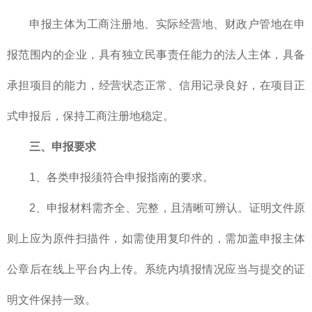
申报主体为工商注册地、实际经营地、财政户管地在申
报范围内的企业，具有独立民事责任能力的法人主体，具备
承担项目的能力，经营状态正常、信用记录良好，在项目正
式申报后，保持工商注册地稳定。
三、申报要求
1、各类申报须符合申报指南的要求。
2、申报材料需齐全、完整，且清晰可辨认。证明文件原
则上应为原件扫描件，如需使用复印件的，需加盖申报主体
公章后在线上平台内上传。系统内填报情况应当与提交的证
明文件保持一致。