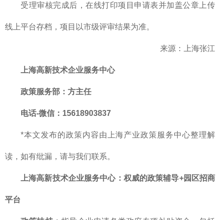
受理审核完成后，在线打印项目申请表并加盖公章上传
线上平台存档，项目以市级评审结果为准。
来源：上海张江
上海高新技术企业服务中心
政策服务部
：方主任
电话-微信：15618903837
*本文发布的政策内容由上海产业政策服务中心整理解
读，如有纰漏，请与我们联系。
上海高新技术企业服务中心：权威的政策辅导+园区招商
平台