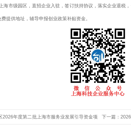
上海市级园区，直招企业入驻，签订扶持协议，落实企业退税，
免费提供地址，辅导申报创业政策补贴资金。
区2026年度第二批上海市服务业发展引导资金项
下一篇：
20