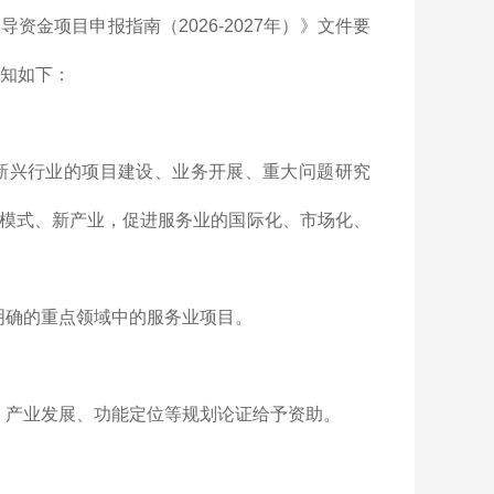
金项目申报指南（2026-2027年）》文件要
通知如下：
新兴行业的项目建设、业务开展、重大问题研究
模式、新产业，促进服务业的国际化、市场化、
明确的重点领域中的服务业项目。
、产业发展、功能定位等规划论证给予资助。