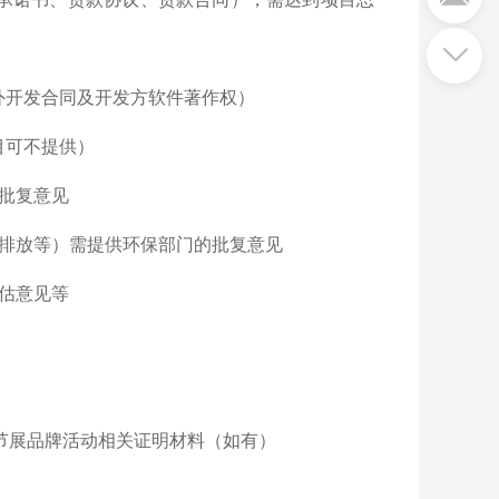
外开发合同及开发方软件著作权）
目可不提供）
批复意见
废排放等）需提供环保部门的批复意见
估意见等
等节展品牌活动相关证明材料（如有）