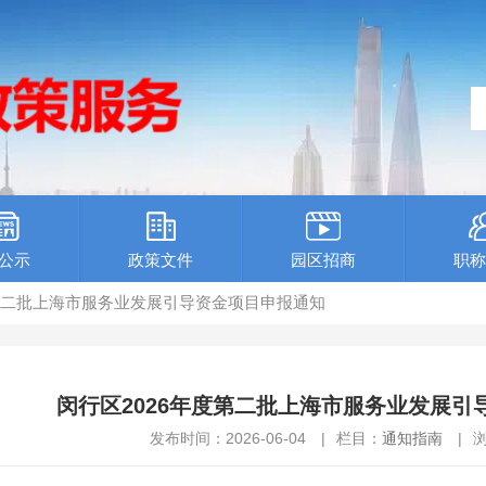
公示
政策文件
园区招商
职称
度第二批上海市服务业发展引导资金项目申报通知
闵行区2026年度第二批上海市服务业发展引
发布时间：2026-06-04
|
栏目：
通知指南
|