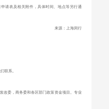
目申请表及相关附件，具体时间、地点等另行通
来源：上海闵行
我们联系。
发改委，商务委和各区部门政策资金项目。专业