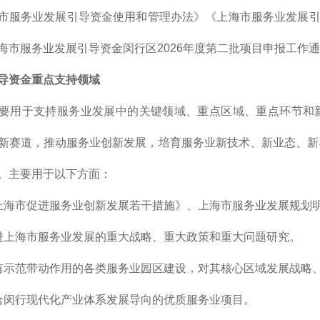
市服务业发展引导资金使用和管理办法》《上海市服务业发展引导资
海市服务业发展引导资金闵行区2026年度第二批项目申报工作
导资金重点支持领域
要用于支持服务业发展中的关键领域、重点区域、重点环节和
新赛道，推动服务业创新发展，培育服务业新技术、新业态、新
。主要用于以下方面：
上海市促进服务业创新发展若干措施》、上海市服务业发展规划
进上海市服务业发展的重大战略、重大政策和重大问题研究。
有示范带动作用的各类服务业园区建设，对其核心区域发展战略
合闵行现代化产业体系发展导向的优质服务业项目。