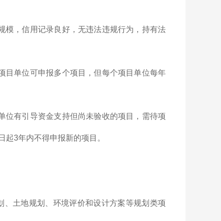
规模，信用记录良好，无违法违规行为，持有法
项目单位可申报多个项目，但每个项目单位每年
单位有引导资金支持但尚未验收的项目，需待项
日起3年内不得申报新的项目。
划、土地规划、环境评价和设计方案等规划类项