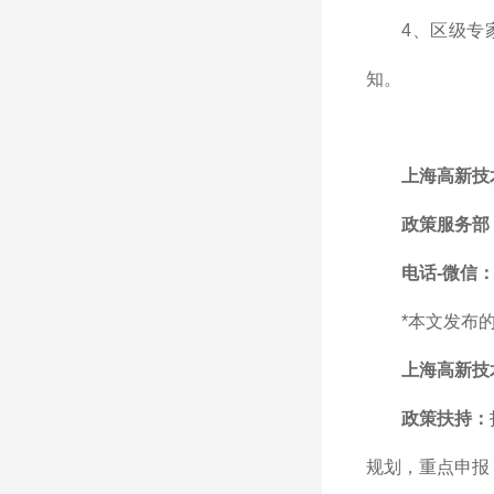
4、区级专
知。
上海高新技
政策服务部
电话-微信：1
*本文发布
上海高新技
政策扶持：
规划，重点申报