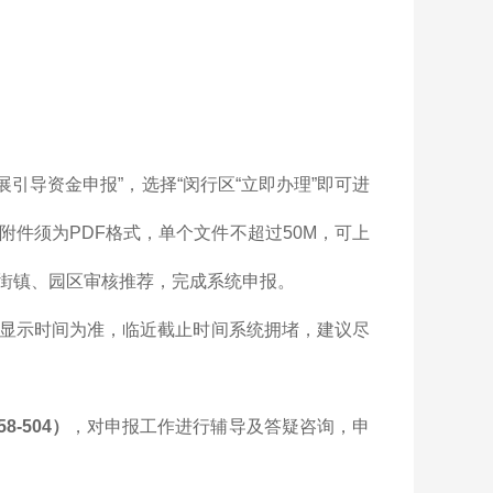
引导资金申报”，选择“闵行区“立即办理”即可进
件须为PDF格式，单个文件不超过50M，可上
街镇、园区审核推荐，完成系统申报。
显示时间为准，临近截止时间系统拥堵，建议尽
8-504）
，对申报工作进行辅导及答疑咨询，申