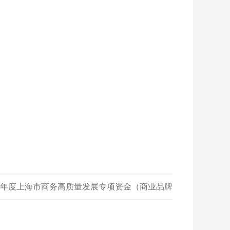
26年度上海市商务高质量发展专项资金（商业品牌
建设）申报指南
»