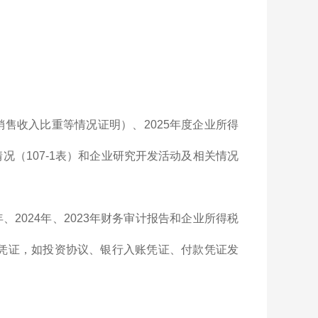
销售收入比重等情况证明）、2025年度企业所得
况（107-1表）和企业研究开发活动及相关情况
、2024年、2023年财务审计报告和企业所得税
投资凭证，如投资协议、银行入账凭证、付款凭证发