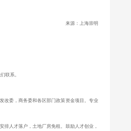
来源：上海崇明
我们联系。
发改委，商务委和各区部门政策资金项目。专业
安排人才落户，土地厂房免租。鼓励人才创业，