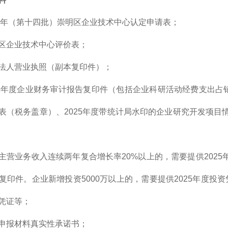
26年（第十四批）崇明区企业技术中心认定申请表；
区企业技术中心评价表；
法人营业执照（副本复印件）；
25年度企业财务审计报告复印件（包括企业科研活动经费支出占
表（税务盖章）、2025年度带统计局水印的企业研究开发项目情
主营业务收入连续两年复合增长率20%以上的，需要提供2025年
复印件。企业新增投资5000万以上的，需要提供2025年度
凭证等；
申报材料真实性承诺书；