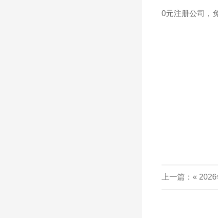
0元注册公司，
上一篇：«
20