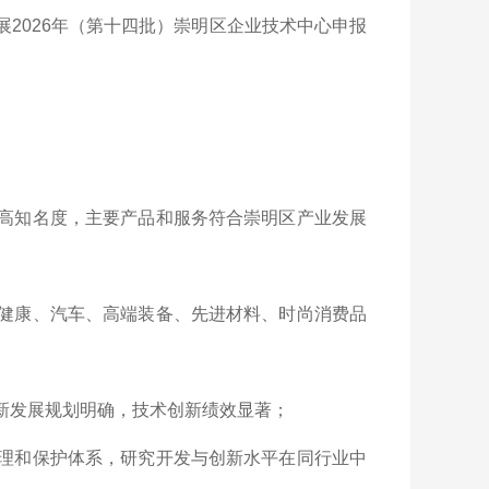
展2026年（第十四批）崇明区企业技术中心申报
较高知名度，主要产品和服务符合崇明区产业发展
命健康、汽车、高端装备、先进材料、时尚消费品
新发展规划明确，技术创新绩效显著；
管理和保护体系，研究开发与创新水平在同行业中