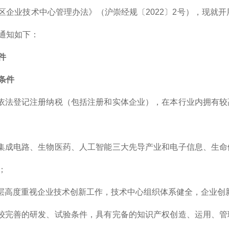
区企业技术中心管理办法》（沪崇经规〔2022〕2号），现就开
通知如下：
件
条件
区依法登记注册纳税（包括注册和实体企业），在本行业内拥有
展集成电路、生物医药、人工智能三大先导产业和电子信息、生
；
策层高度重视企业技术创新工作，技术中心组织体系健全，企业创
有较完善的研发、试验条件，具有完备的知识产权创造、运用、