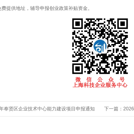
免费提供地址，辅导申报创业政策补贴资金。
26年奉贤区企业技术中心能力建设项目申报通知
下一篇：
20