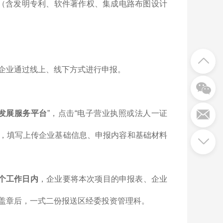
件（含发明专利、软件著作权、集成电路布图设计
企业通过线上、线下方式进行申报。
发展服务平台
”，点击“电子营业执照或法人一证
心”，填写上传企业基础信息、申报内容和基础材料
5个工作日内
，企业要将本次项目的申报表、企业
盖章后，一式二份报送区经委投资管理科。