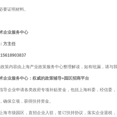
必要证明材料。
术企业服务中心
：方主任
5618903837
的政策内容由上海产业政策服务中心整理解读，如有纰漏，请与
术企业服务中心：权威的政策辅导+园区招商平台
指导企业申请各类政府专项补贴资金，包括上海科委，经信委，
，确保立项，获得扶持资金。
上海市级园区，直招企业入驻，签订扶持协议，落实企业退税，