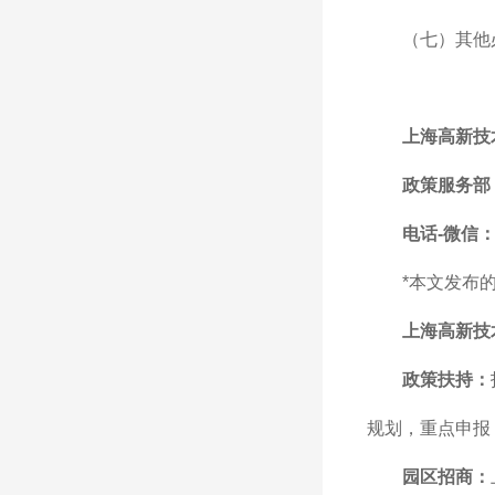
（七）其他
上海高新技
政策服务部
电话-微信：1
*本文发布
上海高新技
政策扶持：
规划，重点申报
园区招商：