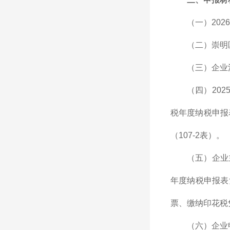
（一）20
（二）崇明
（三）企业
（四）20
税年度纳税申报
（107-2表）。
（五）企业
年度纳税申报表
票、缴纳印花税
（六）企业