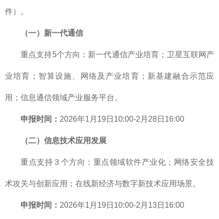
件）。
（一）
新一代通信
重点支持5个方向：新一代通信产业培育；卫星互联网产
业培育；智算设施、网络及产业培育；新基建融合示范应
用；信息通信领域产业服务平台。
申报时间：
2026年1月19日10:00-2月28日16:00
（二）信息技术应用发展
重点支持３个方向：重点领域软件产业化；网络安全技
术攻关与创新应用；在线新经济与数字新技术应用场景。
申报时间：
2026年1月19日10:00-2月13日16:00