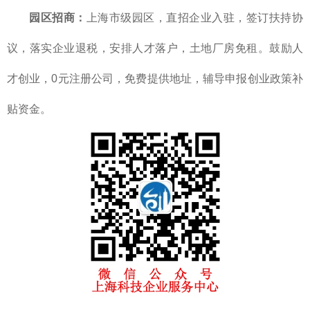
园区招商：
上海市级园区，直招企业入驻，签订扶持协
议，落实企业退税，安排人才落户，土地厂房免租。鼓励人
才创业，0元注册公司，免费提供地址，辅导申报创业政策补
贴资金。