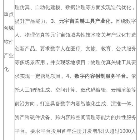
理仿真、自动化建模、数据治理等方面实现迭代优化，
重点
提升产品能力。
3、元宇宙关键工具产业化。
围绕数字
领域
人、物理仿真等元宇宙领域共性技术攻关与产业化打造
软件
创新产品。要求数字人在医疗、文旅、教育、公共服务
产业
等多场景应用，并实现落地项目；物理仿真关键工具要
化
求实现一定落地项目。
4、数字内容创制服务平台。
依
托人工智能生成、空间计算、低代码编辑、云端渲染等
前沿方向，打造具备数字内容智能化生成、渲推一体、
资产跨硬件设备、跨内容跨空间管理等能力的共性服务
平台。要求平台投用首年注册开发者/团队超过1000人