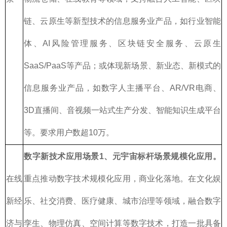
链、云原生等新型技术的信息服务业产品，如行业智能
体、AI风险管理服务、区块链安全服务、云原生
SaaS/PaaS等产品；或体现新场景、新业态、新模式的
信息服务业产品，如数字人主播平台、AR/VR电商、
3D直播间、音视频一站式生产分发、智能知识生成平台
等。要求用户数超10万。
数字新技术应用场景
1、元宇宙标杆场景规模化应用。
在线
重点推动数字技术规模化应用，商业化落地。在文化娱
新经
乐、社交消费、医疗健康、城市治理等领域，融合数字
济与
孪生、物理仿真、空间计算等数字技术，打造一批具备