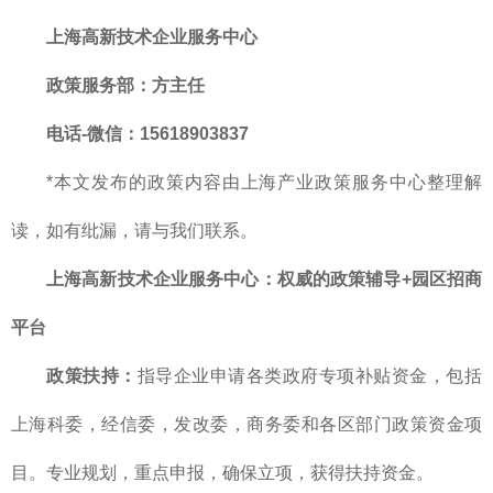
上海高新技术企业服务中心
政策服务部
：方主任
电话-微信：15618903837
*本文发布的政策内容由上海产业政策服务中心整理解
读，如有纰漏，请与我们联系。
上海高新技术企业服务中心：权威的政策辅导+园区招商
平台
政策扶持：
指导企业申请各类政府专项补贴资金，包括
上海科委，经信委，发改委，商务委和各区部门政策资金项
目。专业规划，重点申报，确保立项，获得扶持资金。