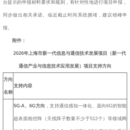
台提示的申报材料要求和规则，有针对性地进行项目申报，
同步做出相关承诺。临近截止时间系统拥堵，建议错峰申
报。
附件：
2026年上海市
新一代信息与通信技术发展项目（新一代
通信产业与信息技术应用发展）
项目支持方向
方向
支持内容
名称
5G-A、6G方向
，支持通信感知一体化、面向6G的智能
超表面相控阵（天线阵子数量不少于512个）等领域网