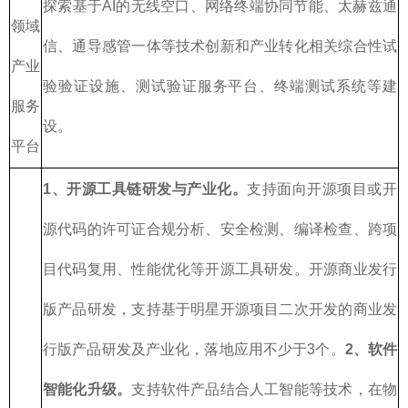
探索基于AI的无线空口、网络终端协同节能、太赫兹通
领域
信、通导感管一体等技术创新和产业转化相关综合性试
产业
验验证设施、测试验证服务平台、终端测试系统等建
服务
设。
平台
1、开源工具链研发与产业化。
支持面向开源项目或开
源代码的许可证合规分析、安全检测、编译检查、跨项
目代码复用、性能优化等开源工具研发。开源商业发行
版产品研发，支持基于明星开源项目二次开发的商业发
行版产品研发及产业化，落地应用不少于3个。
2、软件
智能化升级。
支持软件产品结合人工智能等技术，在物