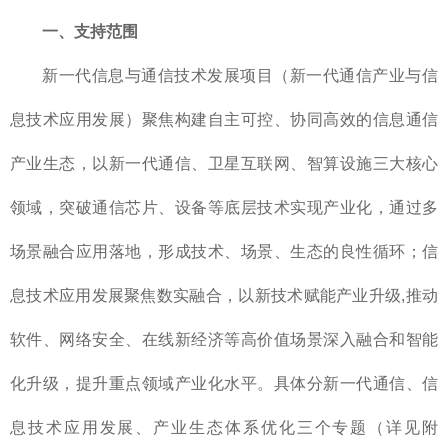
一、支持范围
新一代信息与通信技术发展项目（新一代通信产业与信
息技术应用发展）聚焦构建自主可控、协同高效的信息通信
产业生态，以新一代通信、卫星互联网、智算设施三大核心
领域，突破通信芯片、设备等底层技术实现产业化，通过多
场景融合应用落地，形成技术、场景、生态的良性循环；信
息技术应用发展聚焦数实融合，以新技术赋能产业升级,推动
软件、网络安全、在线新经济等高价值场景深入融合和智能
化升级，提升重点领域产业化水平。具体分新一代通信、信
息技术应用发展、产业生态体系优化三个专题（详见附