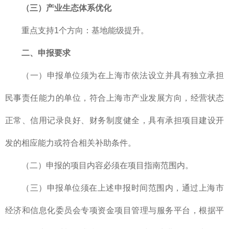
（三）产业生态体系优化
重点支持1个方向：基地能级提升。
二、
申报要求
（一）申报单位须为在上海市依法设立并具有独立承担
民事责任能力的单位，符合上海市产业发展方向，经营状态
正常、信用记录良好、财务制度健全，具有承担项目建设开
发的相应能力或符合相关补助条件。
（二）申报的项目内容必须在项目指南范围内。
（三）申报单位须在上述申报时间范围内，通过上海市
经济和信息化委员会专项资金项目管理与服务平台，根据平