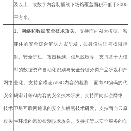
及以上，或数字内容制播线下场馆覆盖面积不低于2000
平方米。
1、网络和数据安全技术攻关。
支持面向AI大模型、智
能体的安全综合解决方案研发，如身份认证与权限控
制、安全护栏、攻击检测、信息脱敏等。支持基于大模
型的数据资产自动化识别与安全分级分类产品研发和产
网络
业化。支持多模态AIGC内容的检测、面向AI编码的代
安全
码审计等AI内容的安全技术研发。支持面向低空网络、
技术
卫星互联网通讯的安全加解密技术研发。支持面向云原
攻关
生环境的风险检测技术攻关。支持托管式安全服务的创