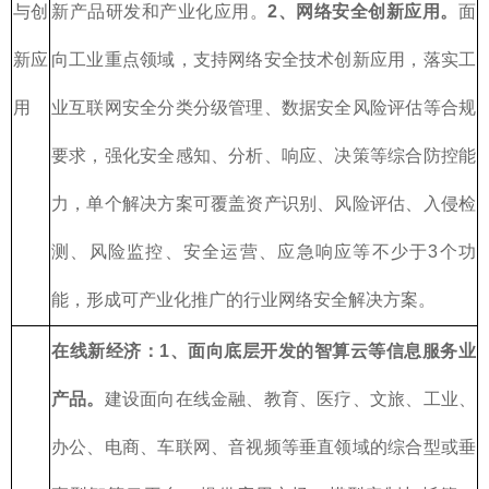
与创
新产品研发和产业化应用。
2、网络安全创新应用。
面
新应
向工业重点领域，支持网络安全技术创新应用，落实工
用
业互联网安全分类分级管理、数据安全风险评估等合规
要求，强化安全感知、分析、响应、决策等综合防控能
力，单个解决方案可覆盖资产识别、风险评估、入侵检
测、风险监控、安全运营、应急响应等不少于3个功
能，形成可产业化推广的行业网络安全解决方案。
在线新经济：
1、面向底层开发的智算云等信息服务业
产品。
建设面向在线金融、教育、医疗、文旅、工业、
办公、电商、车联网、音视频等垂直领域的综合型或垂