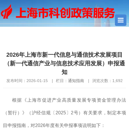
您当前所在位置：
首页
>
通知指南
> 2026年上海市新一代信息与
通信技术发展项目（新一代通信产业与信息技术应用发展）申报通
知
2026年上海市新一代信息与通信技术发展项目
（新一代通信产业与信息技术应用发展）申报通
知
发布时间：2026-01-15
|
栏目：
通知指南
|
浏览次数：
1,692
根据《上海市促进产业高质量发展专项资金管理办法
（暂行）》（沪经信规〔2025〕2号）有关要求，制定本项
目申报指南，对2026年度有关申报事项说明如下：